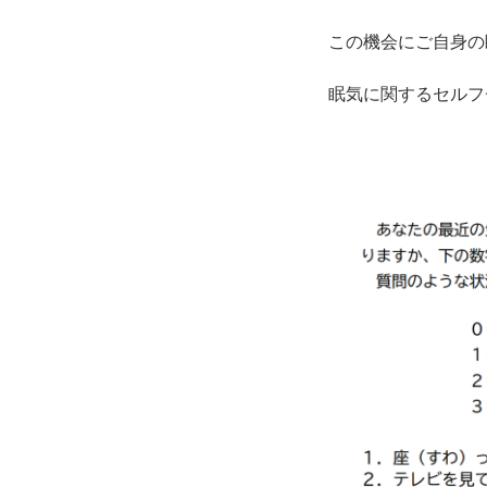
この機会にご自身の
眠気に関するセルフ