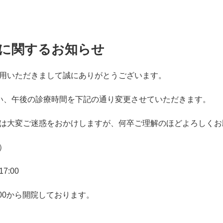
近に関するお知らせ
用いただきまして誠にありがとうございます。
い、午後の診療時間を下記の通り変更させていただきます。
は大変ご迷惑をおかけしますが、何卒ご理解のほどよろしくお
金）
:00
00から開院しております。