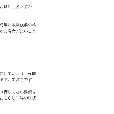
合併症もきたすた
時無呼吸症候群の検
かに寿命が短いこと
にしていたり、夜間
ます。要注意です。
（苦しくない姿勢を
おもらし）等の症状