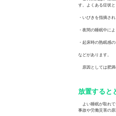
す。よくある症状と
・いびきを指摘され
・夜間の睡眠中によ
・起床時の熟眠感の
などがあります。
原因としては肥満
放置すると
よい睡眠が取れて
事故や労働災害の原