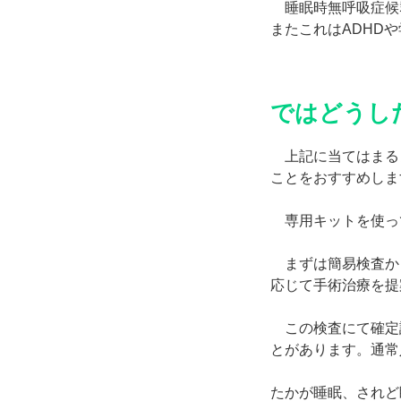
睡眠時無呼吸症候
またこれはADHD
ではどうし
上記に当てはまる
ことをおすすめしま
専用キットを使っ
まずは簡易検査から
応じて手術治療を提
この検査にて確定
とがあります。通常
たかが睡眠、されど