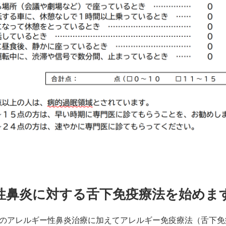
性鼻炎に対する舌下免疫療法を始めま
のアレルギー性鼻炎治療に加えてアレルギー免疫療法（舌下免