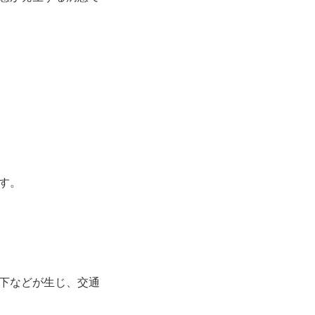
す。
下などが生じ、交通