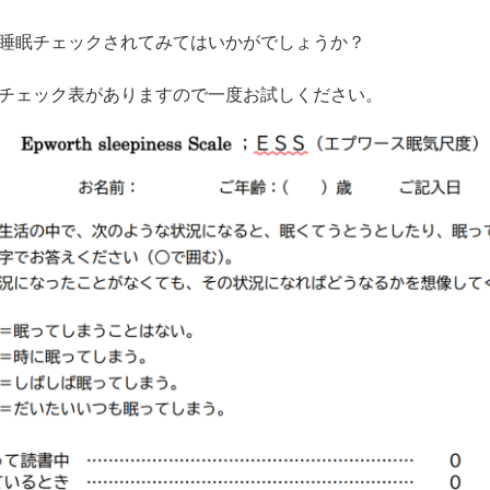
睡眠チェックされてみてはいかがでしょうか？
チェック表がありますので一度お試しください。