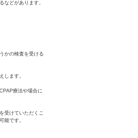
るなどがあります。
うかの検査を受ける
えします。
PAP療法や場合に
を受けていただくこ
可能です。