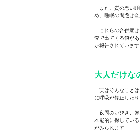
また、質の悪い睡
め、睡眠の問題は全
これらの合併症は
査で出てくる値があ
が報告されています
大人だけな
実はそんなことは
に呼吸が停止したり
夜間のいびき、努
本能的に探している
がみられます。