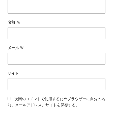
名前
※
メール
※
サイト
次回のコメントで使用するためブラウザーに自分の名
前、メールアドレス、サイトを保存する。