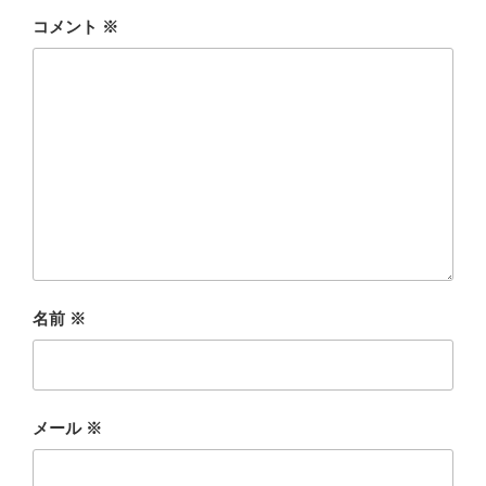
コメント
※
名前
※
メール
※