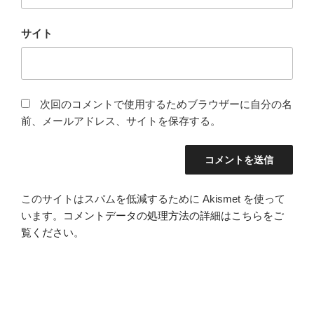
サイト
次回のコメントで使用するためブラウザーに自分の名
前、メールアドレス、サイトを保存する。
このサイトはスパムを低減するために Akismet を使って
います。
コメントデータの処理方法の詳細はこちらをご
覧ください
。
投