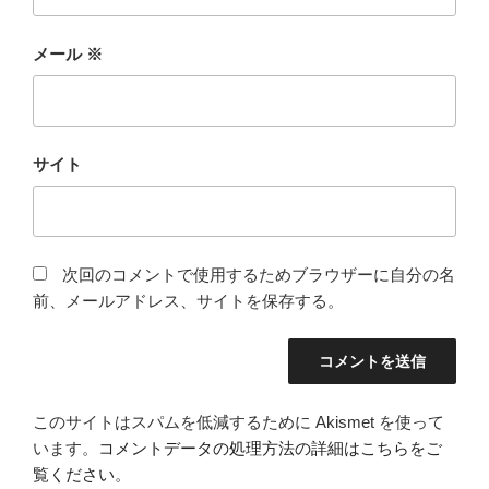
メール
※
サイト
次回のコメントで使用するためブラウザーに自分の名
前、メールアドレス、サイトを保存する。
このサイトはスパムを低減するために Akismet を使って
います。
コメントデータの処理方法の詳細はこちらをご
覧ください
。