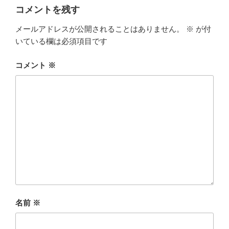
ー
コメントを残す
メールアドレスが公開されることはありません。
※
が付
いている欄は必須項目です
コメント
※
名前
※