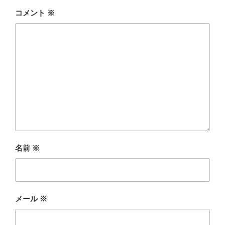
コメント
※
名前
※
メール
※