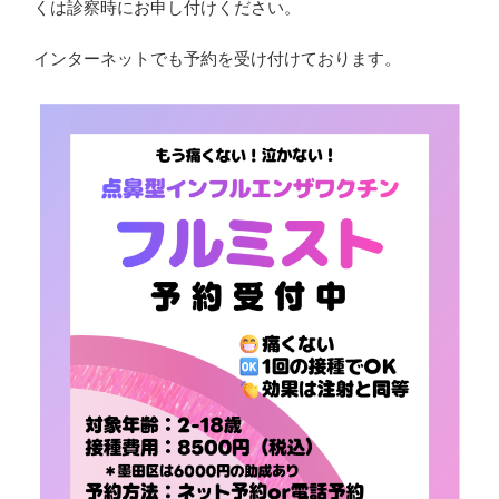
くは診察時にお申し付けください。
インターネットでも予約を受け付けております。