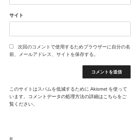
サイト
次回のコメントで使用するためブラウザーに自分の名
前、メールアドレス、サイトを保存する。
このサイトはスパムを低減するために Akismet を使って
います。
コメントデータの処理方法の詳細はこちらをご
覧ください
。
投
前
前