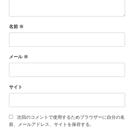
名前
※
メール
※
サイト
次回のコメントで使用するためブラウザーに自分の名
前、メールアドレス、サイトを保存する。